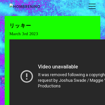
リッキー
March 3rd 2023